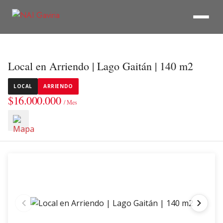
Local en Arriendo | Lago Gaitán | 140 m2
LOCAL
ARRIENDO
$16.000.000
/ Mes