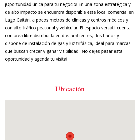
¡Oportunidad única para tu negocio! En una zona estratégica y
de alto impacto se encuentra disponible este local comercial en
Lago Gaitán, a pocos metros de clínicas y centros médicos y
con alto tráfico peatonal y vehicular. El espacio versátil cuenta
con área libre distribuida en dos ambientes, dos baños y
dispone de instalación de gas y luz trifásica, ideal para marcas
que buscan crecer y ganar visibilidad. ¡No dejes pasar esta
oportunidad y agenda tu visita!
Ubicación