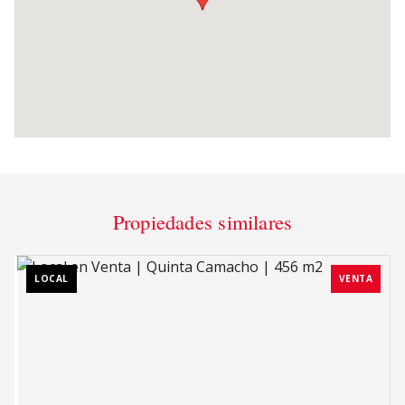
Propiedades similares
LOCAL
VENTA