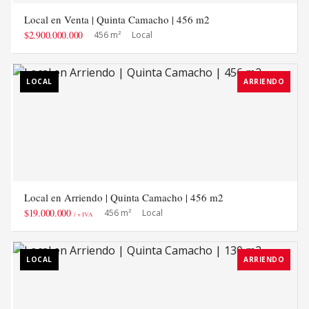
Local en Venta | Quinta Camacho | 456 m2
$2.900.000.000
456 m²
Local
LOCAL
ARRIENDO
Local en Arriendo | Quinta Camacho | 456 m2
$19.000.000
456 m²
Local
/ + IVA
LOCAL
ARRIENDO