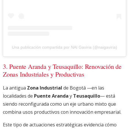
Una publicación compartida por NAI Gaviria (@naigaviria)
3. Puente Aranda y Teusaquillo: Renovación de
Zonas Industriales y Productivas
La antigua
Zona Industrial
de Bogotá —en las
localidades de
Puente Aranda
y
Teusaquillo
— está
siendo reconfigurada como un eje urbano mixto que
combina usos productivos con innovación empresarial.
Este tipo de actuaciones estratégicas evidencia cómo