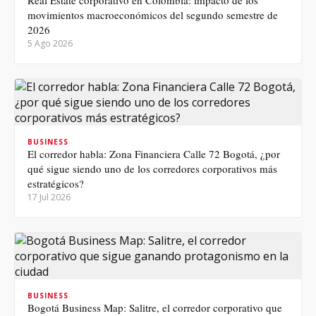
Real Estate corporativo en Colombia: impacto de los
movimientos macroeconómicos del segundo semestre de
2026
5 Ago 2026
BUSINESS
El corredor habla: Zona Financiera Calle 72 Bogotá, ¿por
qué sigue siendo uno de los corredores corporativos más
estratégicos?
17 Jul 2026
BUSINESS
Bogotá Business Map: Salitre, el corredor corporativo que