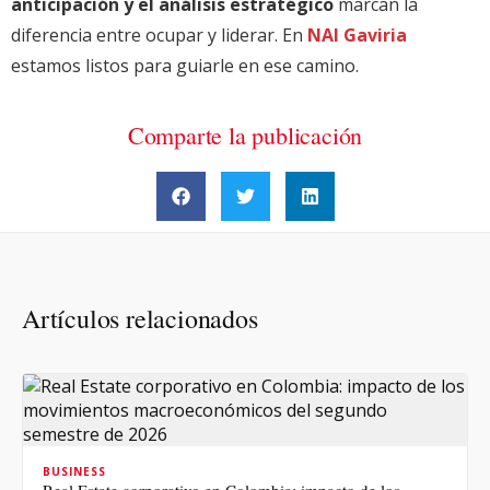
anticipación y el análisis estratégico
marcan la
diferencia entre ocupar y liderar. En
NAI Gaviria
estamos listos para guiarle en ese camino.
Comparte la publicación
Artículos relacionados
BUSINESS