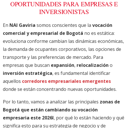
OPORTUNIDADES PARA EMPRESAS E
INVERSIONISTAS
En
NAI Gaviria
somos conscientes que la
vocación
comercial y empresarial de Bogotá
no es estática:
evoluciona conforme cambian las dinámicas económicas,
la demanda de ocupantes corporativos, las opciones de
transporte y las preferencias de mercado. Para
empresas que buscan
expansión
,
relocalización
o
inversión estratégica
, es fundamental identificar
aquellos
corredores empresariales emergentes
donde se están concentrando nuevas oportunidades.
Por lo tanto, vamos a analizar las principales
zonas de
Bogotá que están cambiando su vocación
empresaria este 2026l
, por qué lo están haciendo y qué
significa esto para su estrategia de negocio y de