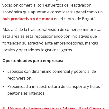
vocación comercial con esfuerzos de reactivación
económica que apuntan a consolidar su papel como un
hub productivo y de moda
en el centro de Bogotá.
Más allá de la tradicional visión de comercio minorista,
esta área se está reposicionando con iniciativas que
fortalecen su atractivo ante emprendedores, marcas
locales y operadores logísticos ligeros.
Oportunidades para empresas:
Espacios con dinamismo comercial y potencial de
reconversión.
Proximidad a infraestructura de transporte y flujos
peatonales intensos.
5. Efecto de Infraestructura: Metro, RegioTram y