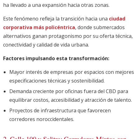
ha llevado a una expansión hacia otras zonas.
Este fenómeno refleja la transición hacia una
ciudad
corporativa más policéntrica
, donde submercados
alternativos ganan protagonismo por su oferta técnica,
conectividad y calidad de vida urbana.
Factores impulsando esta transformación:
Mayor interés de empresas por espacios con mejores
especificaciones técnicas y sostenibilidad.
Demanda creciente por oficinas fuera del CBD para
equilibrar costos, accesibilidad y atracción de talento.
Proyectos de infraestructura que favorecen
corredores noroccidentales.
2. Calle 100 y Salitre: Corredores Mixtos con