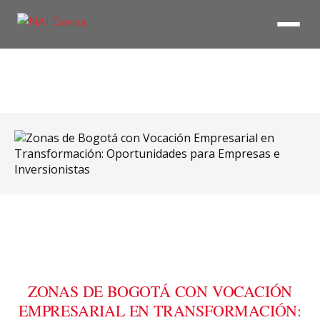
ZONAS DE BOGOTÁ CON VOCACIÓN
EMPRESARIAL EN TRANSFORMACIÓN: