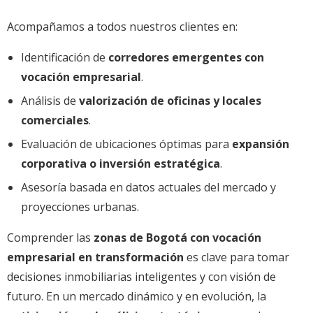
Acompañamos a todos nuestros clientes en:
Identificación de
corredores emergentes con
vocación empresarial
.
Análisis de
valorización de oficinas y locales
comerciales
.
Evaluación de ubicaciones óptimas para
expansión
corporativa o inversión estratégica
.
Asesoría basada en datos actuales del mercado y
proyecciones urbanas.
Comprender las
zonas de Bogotá con vocación
empresarial en transformación
es clave para tomar
decisiones inmobiliarias inteligentes y con visión de
futuro. En un mercado dinámico y en evolución, la