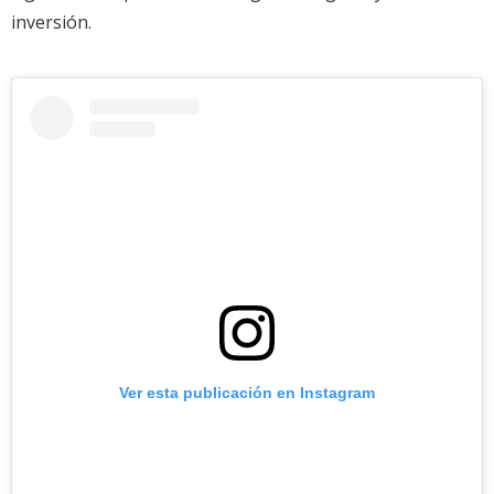
inversión.
Ver esta publicación en Instagram