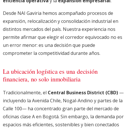
eficiencia operativa
y la
expansión empresarial
.
Desde NAI Gaviria hemos acompañado procesos de
expansión, relocalización y consolidación industrial en
distintos mercados del país. Nuestra experiencia nos
permite afirmar que elegir el corredor equivocado no es
un error menor: es una decisión que puede
comprometer la competitividad durante años.
La ubicación logística es una decisión
financiera, no solo inmobiliaria
Tradicionalmente, el
Central Business District (CBD)
—
incluyendo la Avenida Chile, Nogal-Andino y partes de la
Calle 100— ha concentrado gran parte del mercado de
oficinas clase A en Bogotá. Sin embargo, la demanda por
espacios más eficientes, sostenibles y bien conectados