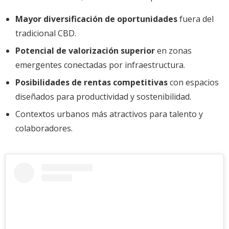
Mayor diversificación de oportunidades
fuera del
tradicional CBD.
Potencial de valorización superior
en zonas
emergentes conectadas por infraestructura.
Posibilidades de rentas competitivas
con espacios
diseñados para productividad y sostenibilidad.
Contextos urbanos más atractivos para talento y
colaboradores.