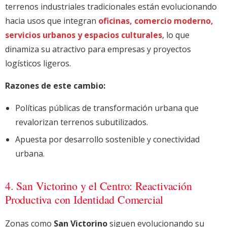
terrenos industriales tradicionales están evolucionando
hacia usos que integran
oficinas, comercio moderno,
servicios urbanos y espacios culturales
, lo que
dinamiza su atractivo para empresas y proyectos
logísticos ligeros.
Razones de este cambio:
Políticas públicas de transformación urbana que
revalorizan terrenos subutilizados.
Apuesta por desarrollo sostenible y conectividad
urbana.
4. San Victorino y el Centro: Reactivación
Productiva con Identidad Comercial
Zonas como
San Victorino
siguen evolucionando su