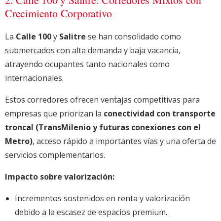
Crecimiento Corporativo
La
Calle 100
y
Salitre
se han consolidado como
submercados con alta demanda y baja vacancia,
atrayendo ocupantes tanto nacionales como
internacionales.
Estos corredores ofrecen ventajas competitivas para
empresas que priorizan la
conectividad con transporte
troncal (TransMilenio y futuras conexiones con el
Metro)
, acceso rápido a importantes vías y una oferta de
servicios complementarios.
Impacto sobre valorización:
Incrementos sostenidos en renta y valorización
debido a la escasez de espacios premium.