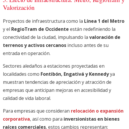
Valorización
Proyectos de infraestructura como la
Línea 1 del Metro
y el
RegioTram de Occidente
están redefiniendo la
conectividad de la ciudad, impulsando la
valoración de
terrenos y activos cercanos
incluso antes de su
entrada en operación.
Sectores aledaños a estaciones proyectadas en
localidades como
Fontibón, Engativá y Kennedy
ya
muestran tendencias de apreciación y atracción de
empresas que anticipan mejoras en accesibilidad y
calidad de vida laboral.
Para empresas que consideran
relocación o expansión
corporativa
, así como para
inversionistas en bienes
raíces comerciales
, estos cambios representan: