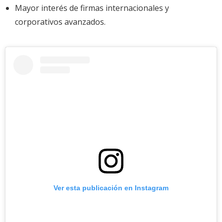
Mayor interés de firmas internacionales y
corporativos avanzados.
Ver esta publicación en Instagram