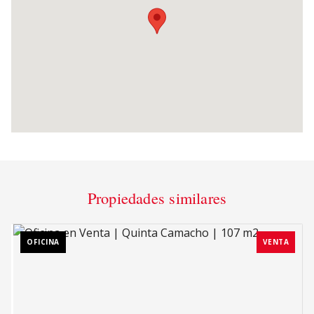
Propiedades similares
OFICINA
VENTA