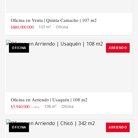
Oficina en Venta | Quinta Camacho | 107 m2
$880.000.000
107 m²
Oficina
OFICINA
ARRIENDO
Oficina en Arriendo | Usaquén | 108 m2
$5.940.000
108 m²
Oficina
/ + IVA
OFICINA
ARRIENDO