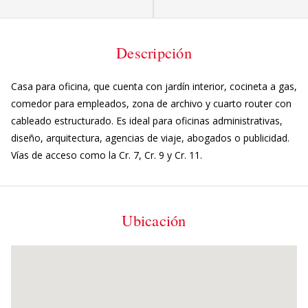
Descripción
Casa para oficina, que cuenta con jardín interior, cocineta a gas,
comedor para empleados, zona de archivo y cuarto router con
cableado estructurado. Es ideal para oficinas administrativas,
diseño, arquitectura, agencias de viaje, abogados o publicidad.
Vías de acceso como la Cr. 7, Cr. 9 y Cr. 11.
Ubicación