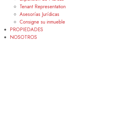
Tenant Representation
Asesorías Jurídicas
Consigne su inmueble
PROPIEDADES
NOSOTROS