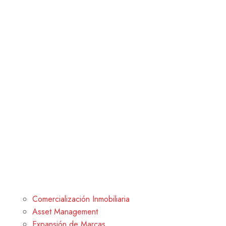
Comercialización Inmobiliaria
Asset Management
Expansión de Marcas