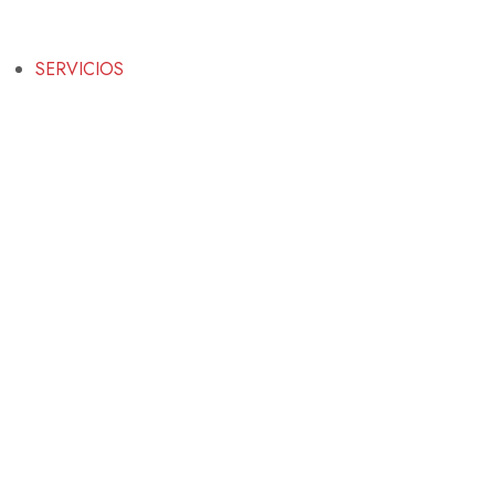
SERVICIOS