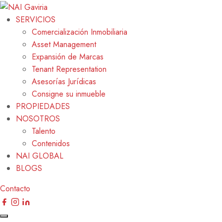
SERVICIOS
Comercialización Inmobiliaria
Asset Management
Expansión de Marcas
Tenant Representation
Asesorías Jurídicas
Consigne su inmueble
PROPIEDADES
NOSOTROS
Talento
Contenidos
NAI GLOBAL
BLOGS
Contacto