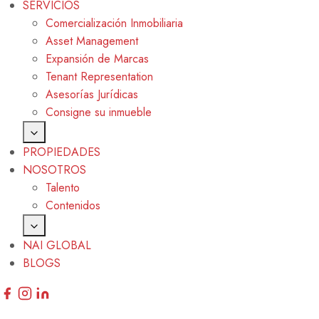
SERVICIOS
Comercialización Inmobiliaria
Asset Management
Expansión de Marcas
Tenant Representation
Asesorías Jurídicas
Consigne su inmueble
PROPIEDADES
NOSOTROS
Talento
Contenidos
NAI GLOBAL
BLOGS