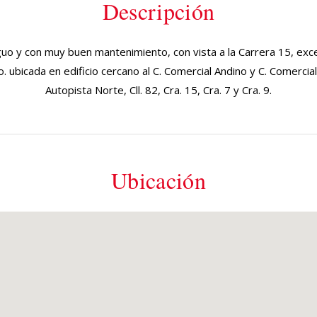
Descripción
iguo y con muy buen mantenimiento, con vista a la Carrera 15, exc
. ubicada en edificio cercano al C. Comercial Andino y C. Comercia
Autopista Norte, Cll. 82, Cra. 15, Cra. 7 y Cra. 9.
Ubicación