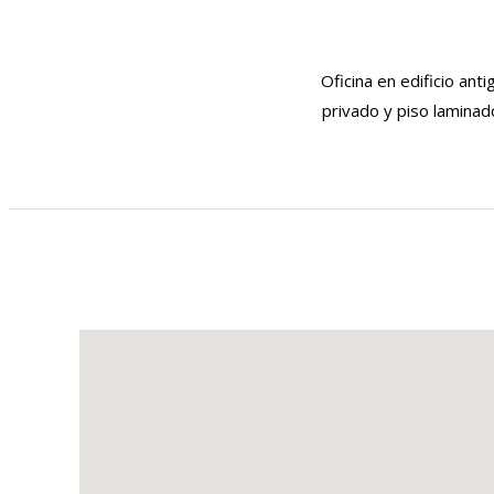
Oficina en edificio ant
privado y piso laminado