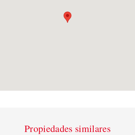
Propiedades similares