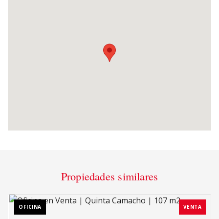
Propiedades similares
OFICINA
VENTA