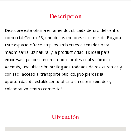
Descripción
Descubre esta oficina en arriendo, ubicada dentro del centro
comercial Centro 93, uno de los mejores sectores de Bogotá.
Este espacio ofrece amplios ambientes diseñados para
maximizar la luz natural y la productividad. Es ideal para
empresas que buscan un entorno profesional y cómodo.
Además, una ubicación privilegiada rodeada de restaurantes y
con fácil acceso al transporte público. ¡No pierdas la
oportunidad de establecer tu oficina en este inspirador y
colaborativo centro comercial!
Ubicación