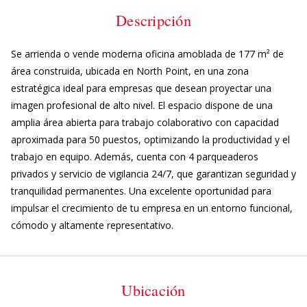
Descripción
Se arrienda o vende moderna oficina amoblada de 177 m² de
área construida, ubicada en North Point, en una zona
estratégica ideal para empresas que desean proyectar una
imagen profesional de alto nivel. El espacio dispone de una
amplia área abierta para trabajo colaborativo con capacidad
aproximada para 50 puestos, optimizando la productividad y el
trabajo en equipo. Además, cuenta con 4 parqueaderos
privados y servicio de vigilancia 24/7, que garantizan seguridad y
tranquilidad permanentes. Una excelente oportunidad para
impulsar el crecimiento de tu empresa en un entorno funcional,
cómodo y altamente representativo.
Ubicación