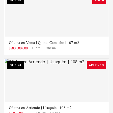
OFICINA
VENTA
Oficina en Venta | Quinta Camacho | 107 m2
$880.000.000
107 m²
Oficina
OFICINA
ARRIENDO
Oficina en Arriendo | Usaquén | 108 m2