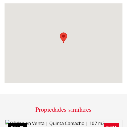
Propiedades similares