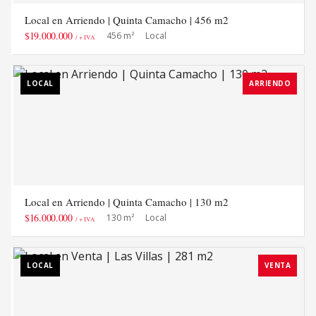
Local en Arriendo | Quinta Camacho | 456 m2
$19.000.000
456 m²
Local
/ + IVA
LOCAL
ARRIENDO
Local en Arriendo | Quinta Camacho | 130 m2
$16.000.000
130 m²
Local
/ + IVA
LOCAL
VENTA