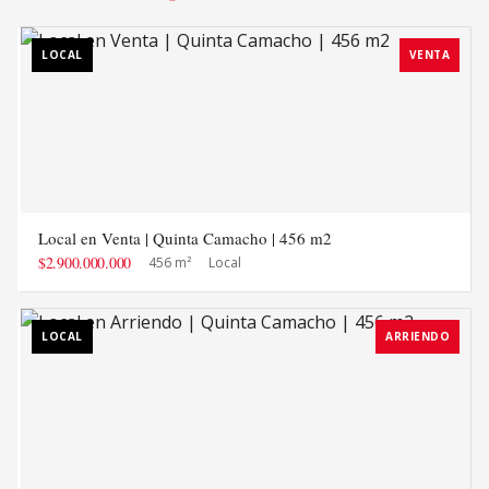
LOCAL
VENTA
Local en Venta | Quinta Camacho | 456 m2
$2.900.000.000
456 m²
Local
LOCAL
ARRIENDO