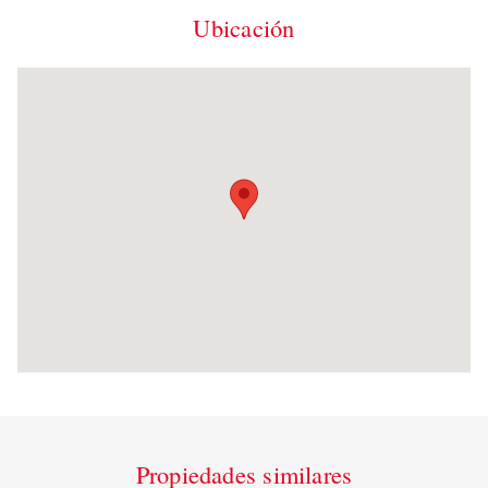
Ubicación
Propiedades similares