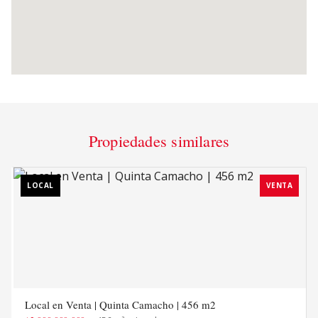
Propiedades similares
LOCAL
VENTA
Local en Venta | Quinta Camacho | 456 m2