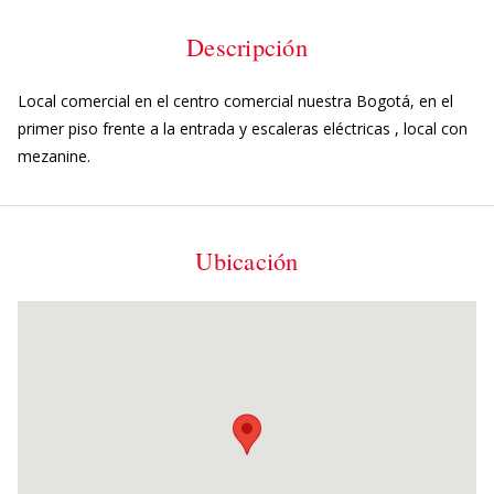
Descripción
Local comercial en el centro comercial nuestra Bogotá, en el
primer piso frente a la entrada y escaleras eléctricas , local con
mezanine.
Ubicación