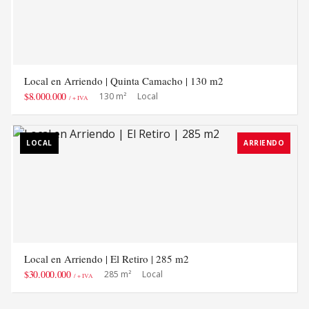
Local en Arriendo | Quinta Camacho | 130 m2
$8.000.000
130 m²
Local
/ + IVA
LOCAL
ARRIENDO
Local en Arriendo | El Retiro | 285 m2
$30.000.000
285 m²
Local
/ + IVA