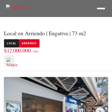
Local en Arriendo | Engativa | 73 m2
LOCAL
ARRIENDO
$12.000.000
/ Mes