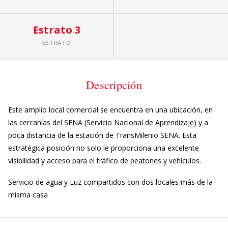
Estrato 3
ESTRATO
Descripción
Este amplio local comercial se encuentra en una ubicación, en
las cercanías del SENA (Servicio Nacional de Aprendizaje) y a
poca distancia de la estación de TransMilenio SENA. Esta
estratégica posición no solo le proporciona una excelente
visibilidad y acceso para el tráfico de peatones y vehículos.
Servicio de agua y Luz compartidos con dos locales más de la
misma casa