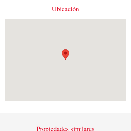
Ubicación
Propiedades similares