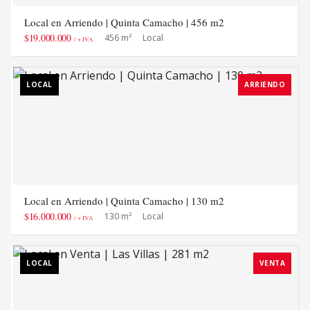
Local en Arriendo | Quinta Camacho | 456 m2
$19.000.000
456 m²
Local
/ + IVA
LOCAL
ARRIENDO
Local en Arriendo | Quinta Camacho | 130 m2
$16.000.000
130 m²
Local
/ + IVA
LOCAL
VENTA