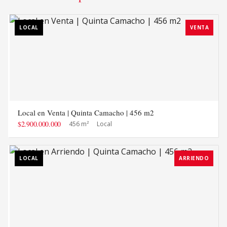
LOCAL
VENTA
Local en Venta | Quinta Camacho | 456 m2
$2.900.000.000
456 m²
Local
LOCAL
ARRIENDO