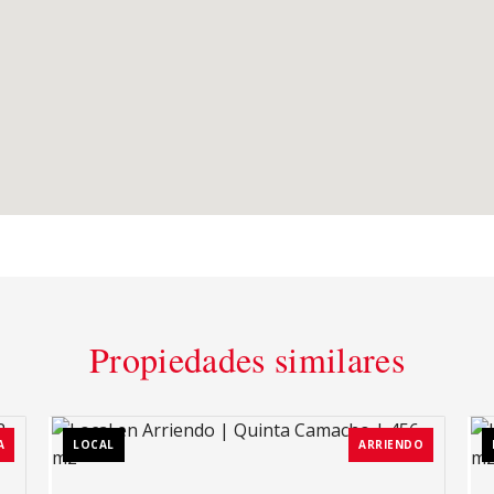
Propiedades similares
A
LOCAL
ARRIENDO