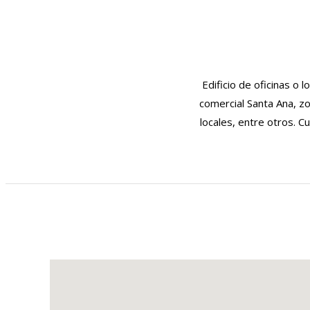
Edificio de oficinas o 
comercial Santa Ana, zo
locales, entre otros. C