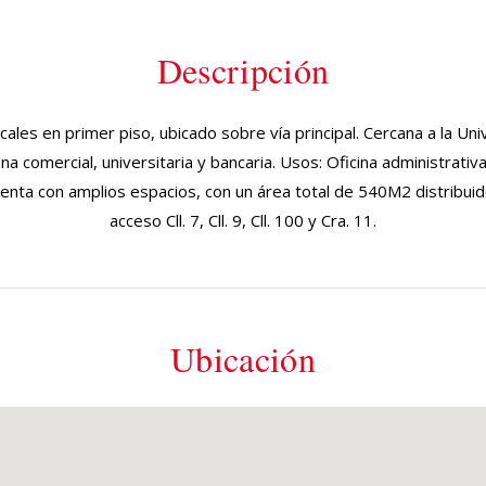
Descripción
locales en primer piso, ubicado sobre vía principal. Cercana a la Uni
na comercial, universitaria y bancaria. Usos: Oficina administrativ
uenta con amplios espacios, con un área total de 540M2 distribuid
acceso Cll. 7, Cll. 9, Cll. 100 y Cra. 11.
Ubicación