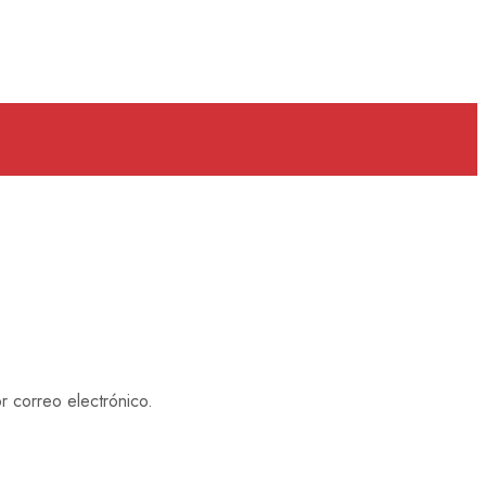
r correo electrónico.