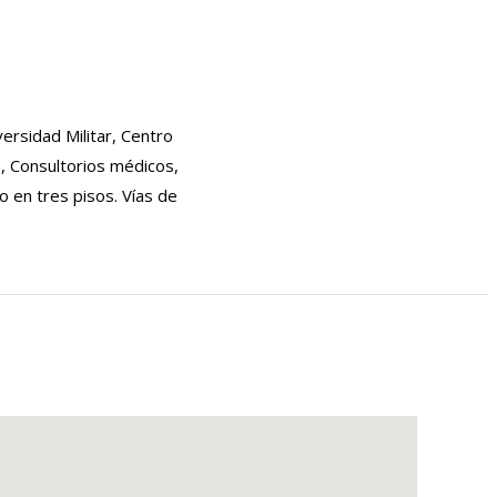
versidad Militar, Centro
a, Consultorios médicos,
o en tres pisos. Vías de