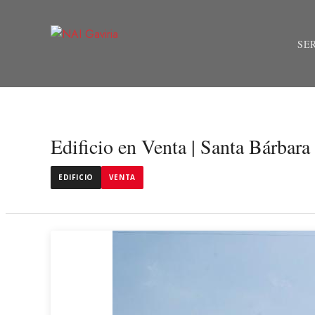
SE
Edificio en Venta | Santa Bárbara
EDIFICIO
VENTA