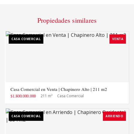
Propiedades similares
CASA COMERCIAL
VENTA
Casa Comercial en Venta | Chapinero Alto | 211 m2
$1.800.000.000
211 m²
Casa Comercial
CASA COMERCIAL
ARRIENDO