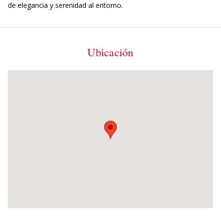
de elegancia y serenidad al entorno.
Ubicación