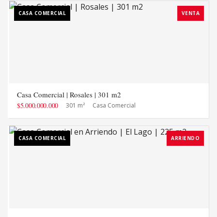
CASA COMERCIAL
VENTA
Casa Comercial | Rosales | 301 m2
$5.000.000.000
301 m²
Casa Comercial
CASA COMERCIAL
ARRIENDO