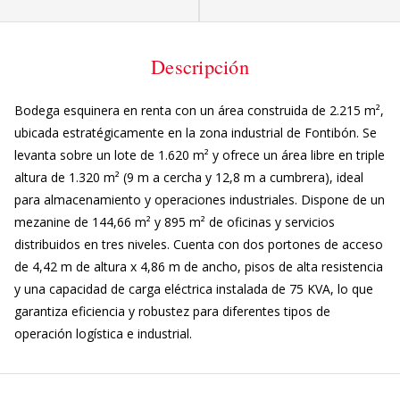
Descripción
Bodega esquinera en renta con un área construida de 2.215 m²,
ubicada estratégicamente en la zona industrial de Fontibón. Se
levanta sobre un lote de 1.620 m² y ofrece un área libre en triple
altura de 1.320 m² (9 m a cercha y 12,8 m a cumbrera), ideal
para almacenamiento y operaciones industriales. Dispone de un
mezanine de 144,66 m² y 895 m² de oficinas y servicios
distribuidos en tres niveles. Cuenta con dos portones de acceso
de 4,42 m de altura x 4,86 m de ancho, pisos de alta resistencia
y una capacidad de carga eléctrica instalada de 75 KVA, lo que
garantiza eficiencia y robustez para diferentes tipos de
operación logística e industrial.