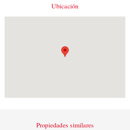
Ubicación
Propiedades similares