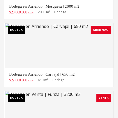
Bodega en Arriendo | Mosquera | 2000 m2
$20.000.000
2000 m²
Bodega
/ Mes
BODEGA
ARRIENDO
Bodega en Arriendo | Carvajal | 650 m2
$22.000.000
650 m²
Bodega
/ Mes
BODEGA
VENTA