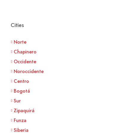
Cities
Norte
Chapinero
Occidente
Noroccidente
Centro
Bogotá
Sur
Zipaquirá
Funza
Siberia