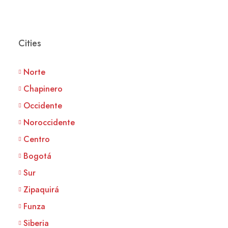
Cities
Norte
Chapinero
Occidente
Noroccidente
Centro
Bogotá
Sur
Zipaquirá
Funza
Siberia