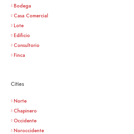
Bodega
Casa Comercial
Lote
Edificio
Consultorio
Finca
Cities
Norte
Chapinero
Occidente
Noroccidente