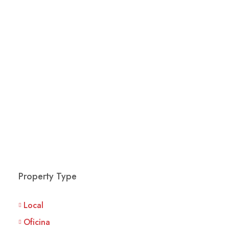
Property Type
Local
Oficina