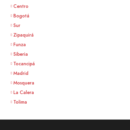
Centro
Bogotá
Sur
Zipaquirá
Funza
Siberia
Tocancipá
Madrid
Mosquera
La Calera
Tolima