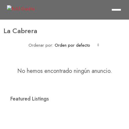
La Cabrera
Ordenar por:
Orden por defecto
No hemos encontrado ningún anuncio.
Featured Listings