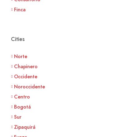
Finca
Cities
Norte
Chapinero
Occidente
Noroccidente
Centro
Bogotá
Sur
Zipaquirá