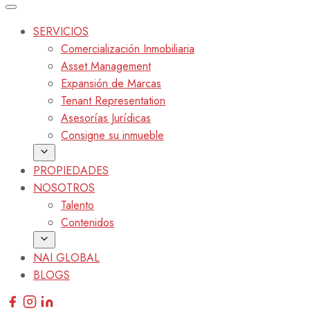
SERVICIOS
Comercialización Inmobiliaria
Asset Management
Expansión de Marcas
Tenant Representation
Asesorías Jurídicas
Consigne su inmueble
PROPIEDADES
NOSOTROS
Talento
Contenidos
NAI GLOBAL
BLOGS