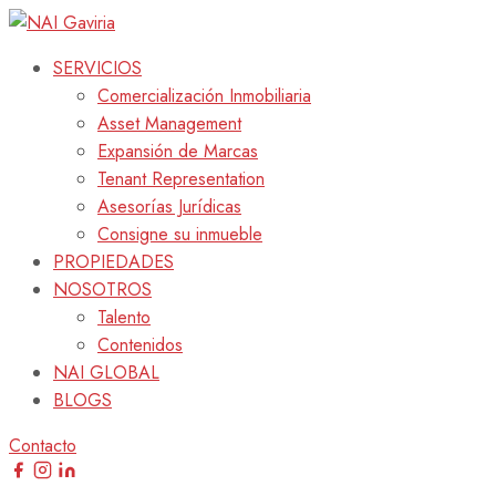
SERVICIOS
Comercialización Inmobiliaria
Asset Management
Expansión de Marcas
Tenant Representation
Asesorías Jurídicas
Consigne su inmueble
PROPIEDADES
NOSOTROS
Talento
Contenidos
NAI GLOBAL
BLOGS
Contacto