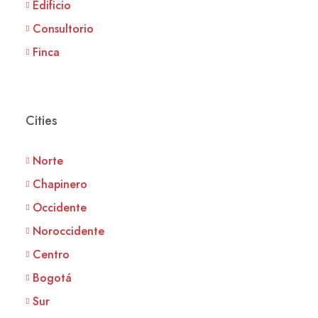
Edificio
Consultorio
Finca
Cities
Norte
Chapinero
Occidente
Noroccidente
Centro
Bogotá
Sur