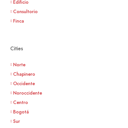
Edificio
Consultorio
Finca
Cities
Norte
Chapinero
Occidente
Noroccidente
Centro
Bogotá
Sur